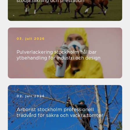
stödja läkning och prestation
03. juli 2026
Pulverlackering stockholm hållbar
ytbehandling för industri och design
02. juli 2026
Arborist stockholm professionell
trädvård för säkra och vackra tomter