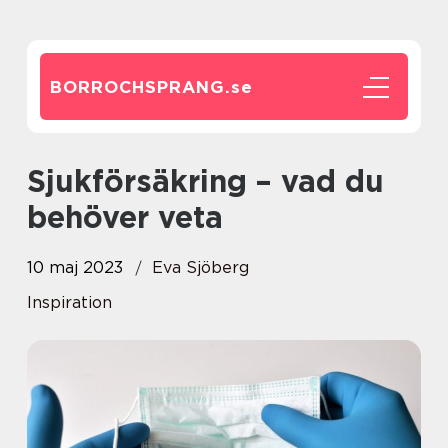
BORROCHSPRANG.
se
Sjukförsäkring – vad du
behöver veta
10 maj 2023
Eva Sjöberg
Inspiration