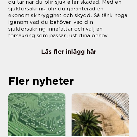
du tar när du blir sjuk eller skadad. Med en
sjukförsäkring blir du garanterad en
ekonomisk trygghet och skydd. Så tänk noga
igenom vad du behöver, vad din
sjukförsäkring innefattar och välj en
försäkring som passar just dina behov.
Läs fler inlägg här
Fler nyheter