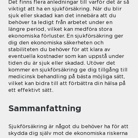
Det finns flera anledningar till varför det är så
viktigt att ha en sjukförsäkring. När du blir
sjuk eller skadad kan det innebära att du
behöver ta ledigt från arbetet under en
längre period, vilket kan medföra stora
ekonomiska förluster. En sjukförsäkring ger
dig den ekonomiska säkerheten och
stabiliteten du behöver för att klara av
eventuella kostnader som kan uppstå under
tiden du är sjuk eller skadad. Utöver det
kommer en sjukförsäkring ge dig tillgång till
medicinsk behandling på bästa möjliga sätt,
vilket kan bidra till att förbättra din hälsa på
ett effektivt sätt.
Sammanfattning
Sjukförsäkring är något du behöver ha för att
skydda dig själv mot de ekonomiska riskerna