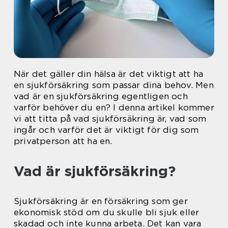
När det gäller din hälsa är det viktigt att ha
en sjukförsäkring som passar dina behov. Men
vad är en sjukförsäkring egentligen och
varför behöver du en? I denna artikel kommer
vi att titta på vad sjukförsäkring är, vad som
ingår och varför det är viktigt för dig som
privatperson att ha en.
Vad är sjukförsäkring?
Sjukförsäkring är en försäkring som ger
ekonomisk stöd om du skulle bli sjuk eller
skadad och inte kunna arbeta. Det kan vara