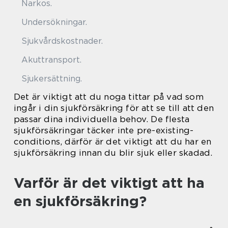
Narkos.
Undersökningar.
Sjukvårdskostnader.
Akuttransport.
Sjukersättning.
Det är viktigt att du noga tittar på vad som
ingår i din sjukförsäkring för att se till att den
passar dina individuella behov. De flesta
sjukförsäkringar täcker inte pre-existing-
conditions, därför är det viktigt att du har en
sjukförsäkring innan du blir sjuk eller skadad.
Varför är det viktigt att ha
en sjukförsäkring?