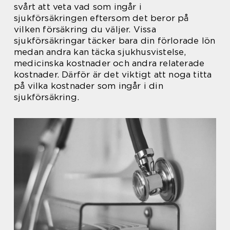
svårt att veta vad som ingår i
sjukförsäkringen eftersom det beror på
vilken försäkring du väljer. Vissa
sjukförsäkringar täcker bara din förlorade lön
medan andra kan täcka sjukhusvistelse,
medicinska kostnader och andra relaterade
kostnader. Därför är det viktigt att noga titta
på vilka kostnader som ingår i din
sjukförsäkring.