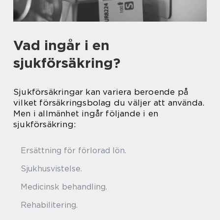
Vad ingår i en
sjukförsäkring?
Sjukförsäkringar kan variera beroende på
vilket försäkringsbolag du väljer att använda.
Men i allmänhet ingår följande i en
sjukförsäkring:
Ersättning för förlorad lön.
Sjukhusvistelse.
Medicinsk behandling.
Rehabilitering.