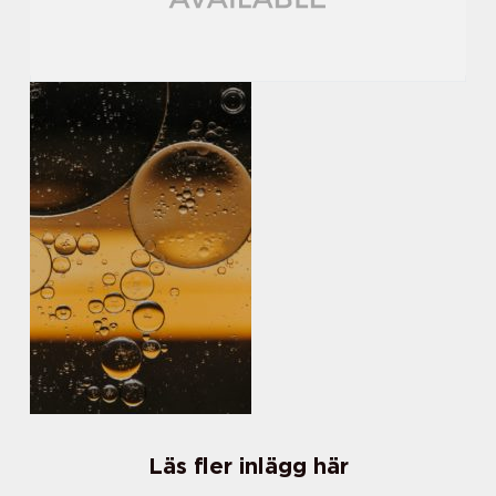
Läs fler inlägg här