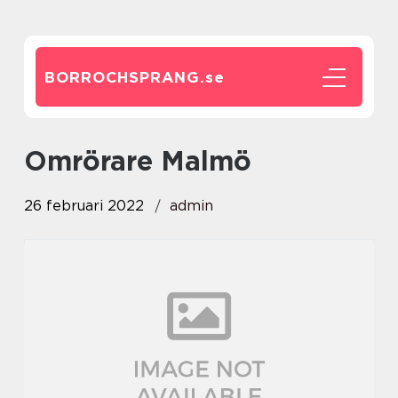
BORROCHSPRANG.
se
Omrörare Malmö
26 februari 2022
admin