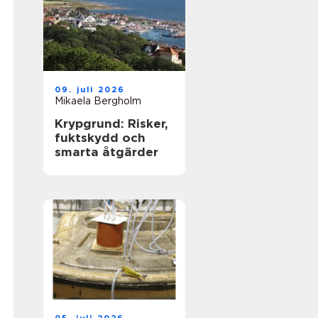
09. juli 2026
Mikaela Bergholm
Krypgrund: Risker,
fuktskydd och
smarta åtgärder