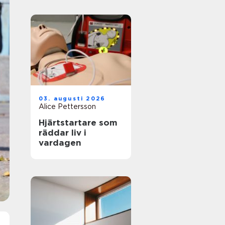
03. augusti 2026
Alice Pettersson
Hjärtstartare som
räddar liv i
vardagen