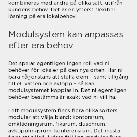
kombineras med andra på olika sätt, utifrån
kundens behov. Det är en ytterst flexibel
lösning på era lokalbehov.
Modulsystem kan anpassas
efter era behov
Det spelar egentligen ingen roll vad ni
behöver för lokaler på den nya orten. Har ni
bara någonstans att ställa dem – samt tillgång
till el, vatten och avlopp – så kan
modulsystemet kopplas in. Det ni egentligen
behöver bestämma är exakt vad ni vill ha.
I ett modulsystem finns flera olika sorters
moduler att välja bland: kontorsrum,
omklädningsrum, fikarum, duschrum,
avkopplingsrum, konferensrum. Det mesta