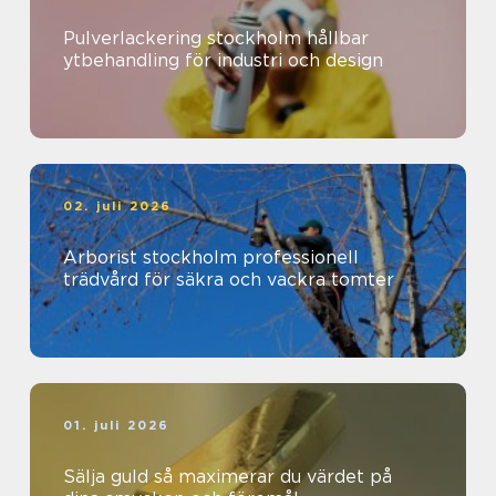
Pulverlackering stockholm hållbar
ytbehandling för industri och design
02. juli 2026
Arborist stockholm professionell
trädvård för säkra och vackra tomter
01. juli 2026
Sälja guld så maximerar du värdet på