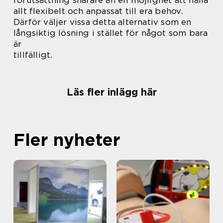
allt flexibelt och anpassat till era behov.
Därför väljer vissa detta alternativ som en
långsiktig lösning i stället för något som bara
är
tillfälligt.
Läs fler inlägg här
Fler nyheter