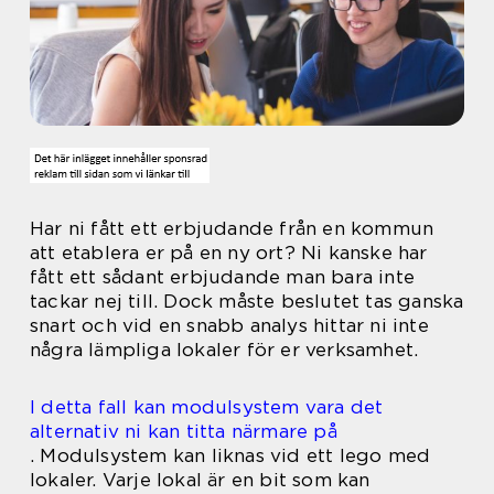
Har ni fått ett erbjudande från en kommun
att etablera er på en ny ort? Ni kanske har
fått ett sådant erbjudande man bara inte
tackar nej till. Dock måste beslutet tas ganska
snart och vid en snabb analys hittar ni inte
några lämpliga lokaler för er verksamhet.
I detta fall kan modulsystem vara det
alternativ ni kan titta närmare på
. Modulsystem kan liknas vid ett lego med
lokaler. Varje lokal är en bit som kan