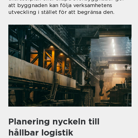
att byggnaden kan följa verksamhetens
utveckling i stället för att begränsa den.
Planering nyckeln till
hållbar logistik