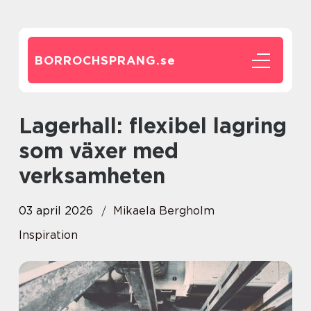
BORROCHSPRANG.
se
Lagerhall: flexibel lagring
som växer med
verksamheten
03 april 2026
Mikaela Bergholm
Inspiration