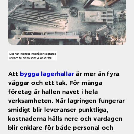
Att
bygga lagerhallar
är mer än fyra
väggar och ett tak. För många
företag är hallen navet i hela
verksamheten. När lagringen fungerar
smidigt blir leveranser punktliga,
kostnaderna hålls nere och vardagen
blir enklare för både personal och