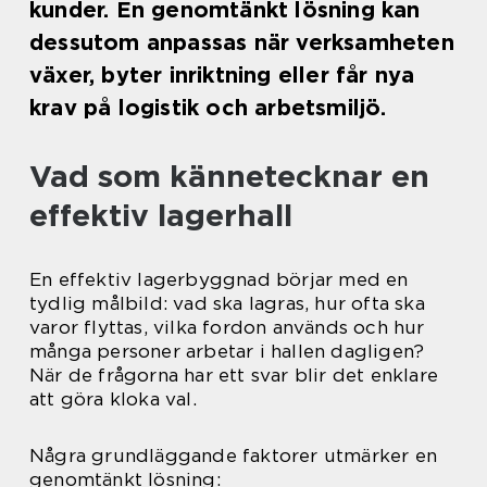
kunder. En genomtänkt lösning kan
dessutom anpassas när verksamheten
växer, byter inriktning eller får nya
krav på logistik och arbetsmiljö.
Vad som kännetecknar en
effektiv lagerhall
En effektiv lagerbyggnad börjar med en
tydlig målbild: vad ska lagras, hur ofta ska
varor flyttas, vilka fordon används och hur
många personer arbetar i hallen dagligen?
När de frågorna har ett svar blir det enklare
att göra kloka val.
Några grundläggande faktorer utmärker en
genomtänkt lösning: