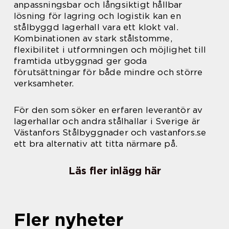
anpassningsbar och långsiktigt hållbar
lösning för lagring och logistik kan en
stålbyggd lagerhall vara ett klokt val.
Kombinationen av stark stålstomme,
flexibilitet i utformningen och möjlighet till
framtida utbyggnad ger goda
förutsättningar för både mindre och större
verksamheter.
För den som söker en erfaren leverantör av
lagerhallar och andra stålhallar i Sverige är
Västanfors Stålbyggnader och vastanfors.se
ett bra alternativ att titta närmare på.
Läs fler inlägg här
Fler nyheter