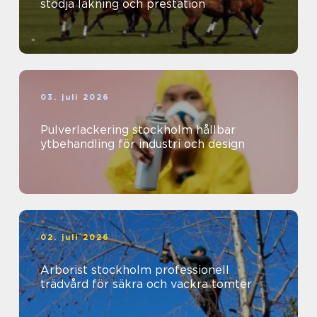
stödja läkning och prestation
03. juli 2026
Pulverlackering stockholm hållbar
ytbehandling för industri och design
02. juli 2026
Arborist stockholm professionell
trädvård för säkra och vackra tomter