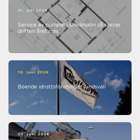
01. juli 2026
Service av pumpar i stockholm så säkras
driften året runt
10. juni 2026
Boende idrottsföreningar sundsvall
05. juni 2026