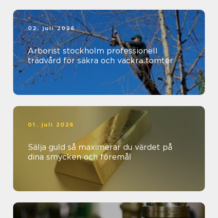
02. juli 2026
Arborist stockholm professionell
trädvård för säkra och vackra tomter
01. juli 2026
Sälja guld så maximerar du värdet på
dina smycken och föremål