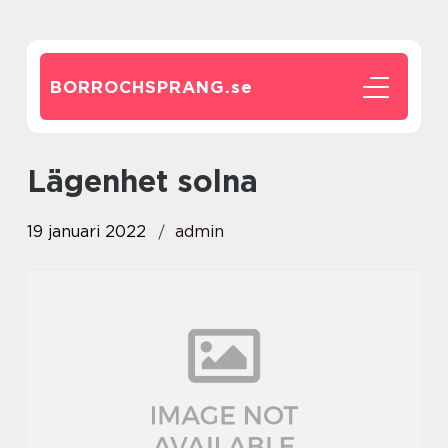
BORROCHSPRANG.
se
Lägenhet solna
19 januari 2022
admin