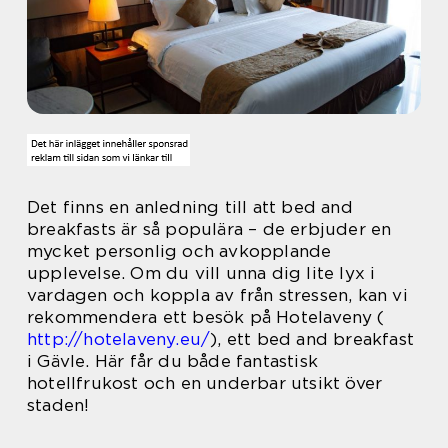
Det finns en anledning till att bed and
breakfasts är så populära – de erbjuder en
mycket personlig och avkopplande
upplevelse. Om du vill unna dig lite lyx i
vardagen och koppla av från stressen, kan vi
rekommendera ett besök på Hotelaveny (
http://hotelaveny.eu/
), ett bed and breakfast
i Gävle. Här får du både fantastisk
hotellfrukost och en underbar utsikt över
staden!