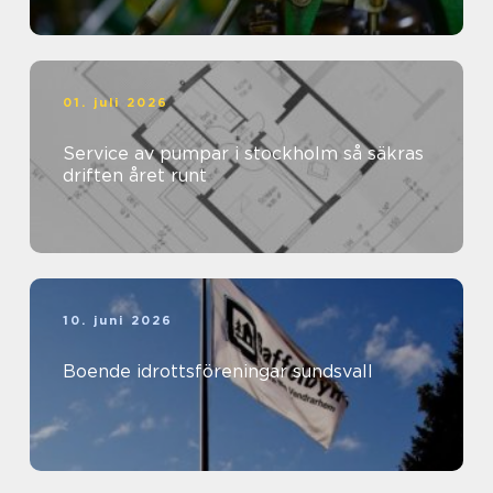
01. juli 2026
Service av pumpar i stockholm så säkras
driften året runt
10. juni 2026
Boende idrottsföreningar sundsvall