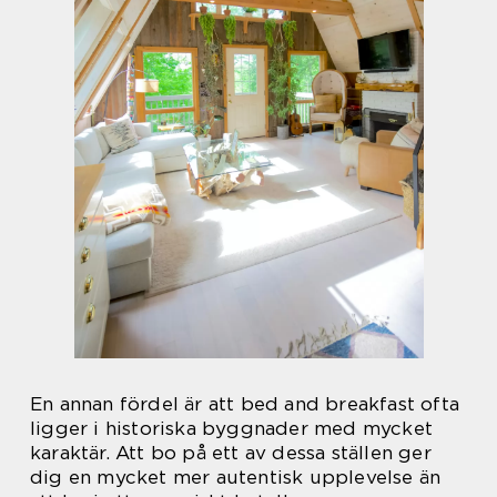
En annan fördel är att bed and breakfast ofta
ligger i historiska byggnader med mycket
karaktär. Att bo på ett av dessa ställen ger
dig en mycket mer autentisk upplevelse än