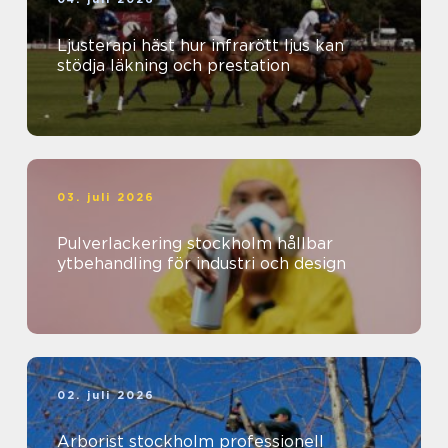
Ljusterapi häst hur infrarött ljus kan
stödja läkning och prestation
03. juli 2026
Pulverlackering stockholm hållbar
ytbehandling för industri och design
02. juli 2026
Arborist stockholm professionell