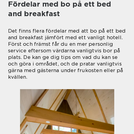
Fördelar med bo på ett bed
and breakfast
Det finns flera fördelar med att bo på ett bed
and breakfast jämfört med ett vanligt hotell.
Först och främst får du en mer personlig
service eftersom värdarna vanligtvis bor på
plats. De kan ge dig tips om vad du kan se
och göra i området, och de pratar vanligtvis
gärna med gästerna under frukosten eller på
kvällen.