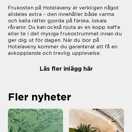
Frukosten på Hotelaveny är verkligen något
alldeles extra – den innehåller både varma
och kalla rätter gjorda på färska, lokala
råvaror. Du kan också njuta av en kopp kaffe
eller te i det mysiga frukostrummet innan du
ger dig ut för dagen. När du bor på
Hotelaveny kommer du garanterat att få en
avkopplande och trevlig upplevelse.
Läs fler inlägg här
Fler nyheter