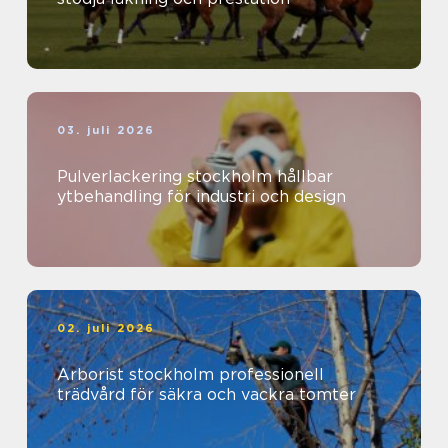
03. juli 2026
Pulverlackering stockholm hållbar
ytbehandling för industri och design
02. juli 2026
Arborist stockholm professionell
trädvård för säkra och vackra tomter