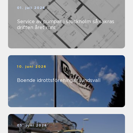
01. juli 2026
Service av pumpar i stockholm så säkras
driften året runt
10. juni 2026
Boende idrottsföreningar sundsvall
05. juni 2026