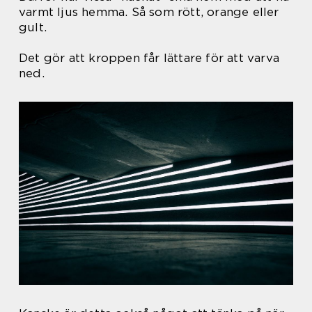
varmt ljus hemma. Så som rött, orange eller
gult.
Det gör att kroppen får lättare för att varva
ned.