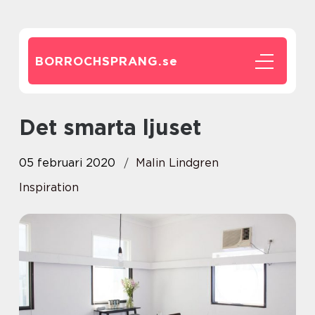
BORROCHSPRANG.
se
Det smarta ljuset
05 februari 2020
Malin Lindgren
Inspiration