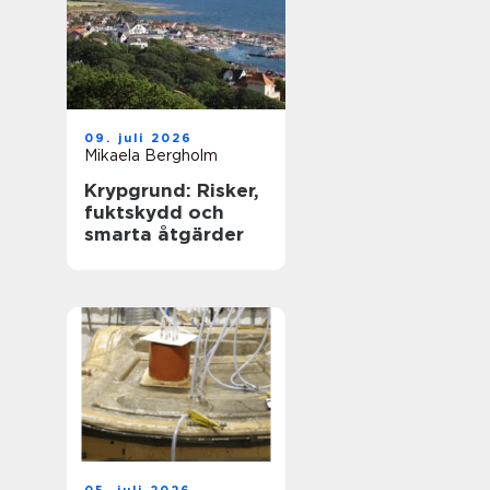
09. juli 2026
Mikaela Bergholm
Krypgrund: Risker,
fuktskydd och
smarta åtgärder