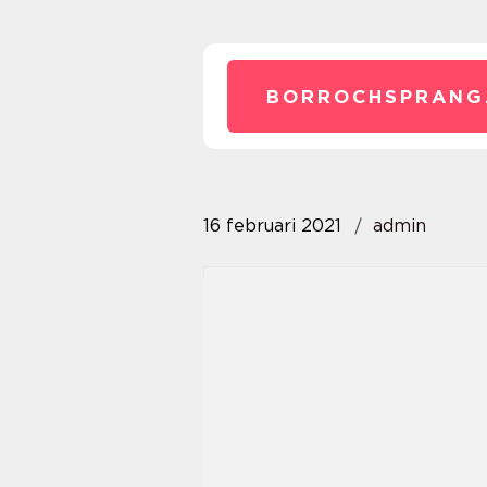
BORROCHSPRANG
16 februari 2021
admin