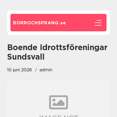
BORROCHSPRANG.
se
Boende Idrottsföreningar
Sundsvall
10 juni 2026
admin