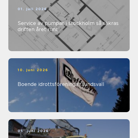
01. juli 2026
Service av pumpar i stockholm så säkras
driften året runt
10. juni 2026
Boende idrottsföreningar sundsvall
05. juni 2026