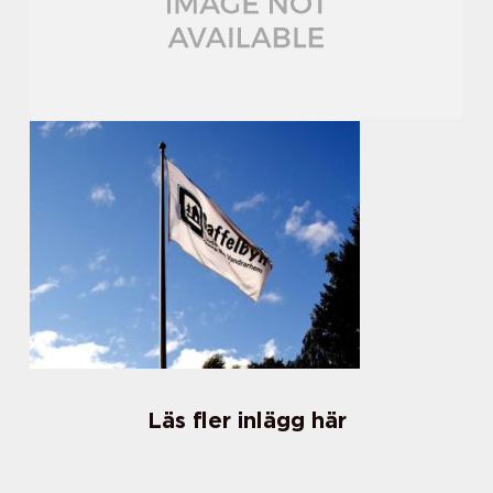
Läs fler inlägg här