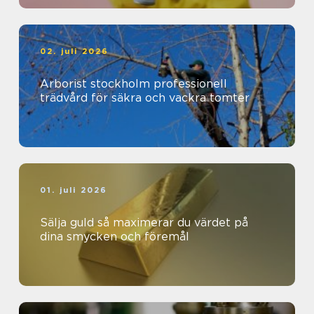
02. juli 2026
Arborist stockholm professionell
trädvård för säkra och vackra tomter
01. juli 2026
Sälja guld så maximerar du värdet på
dina smycken och föremål