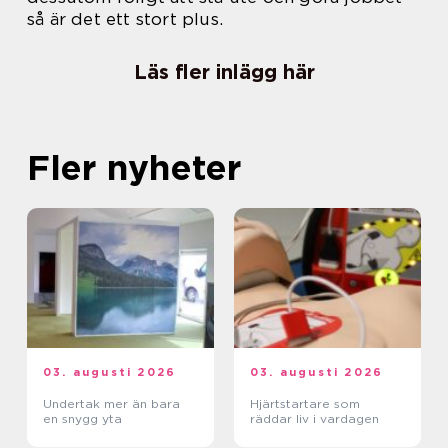
så är det ett stort plus.
Läs fler inlägg här
Fler nyheter
03. augusti 2026
03. augusti 2026
Undertak mer än bara
Hjärtstartare som
en snygg yta
räddar liv i vardagen