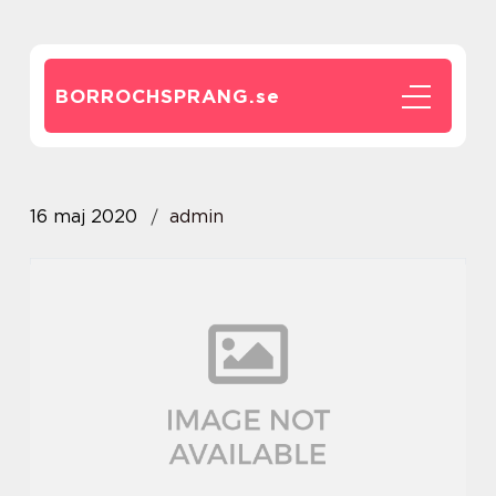
BORROCHSPRANG.
se
16 maj 2020
admin