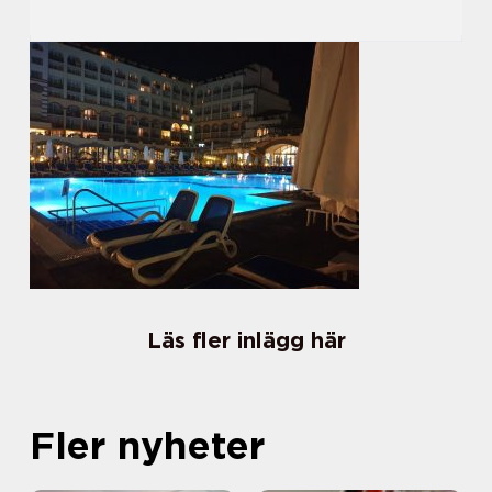
Läs fler inlägg här
Fler nyheter