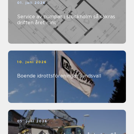
01. juli 2026
Service av pumpar i stockholm så säkras
driften året runt
10. juni 2026
Boende idrottsföreningar sundsvall
05. juni 2026