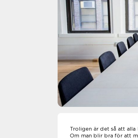
Troligen är det så att alla
Om man blir bra för att 