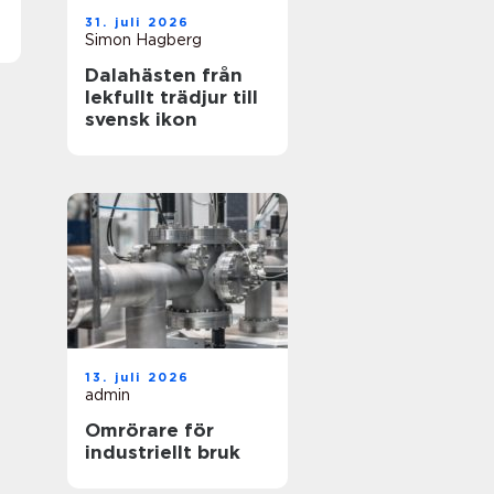
31. juli 2026
Simon Hagberg
Dalahästen från
lekfullt trädjur till
svensk ikon
13. juli 2026
admin
Omrörare för
industriellt bruk