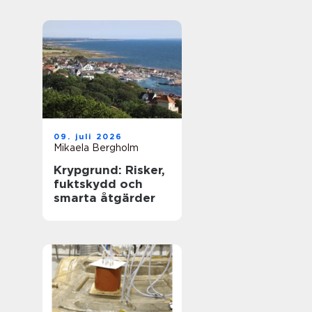
09. juli 2026
Mikaela Bergholm
Krypgrund: Risker,
fuktskydd och
smarta åtgärder