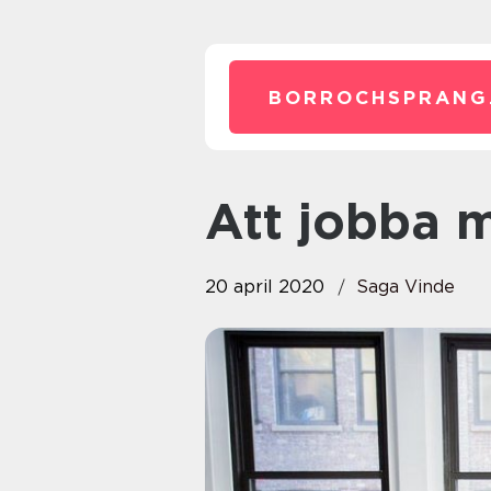
BORROCHSPRANG
Att jobba
20 april 2020
Saga Vinde