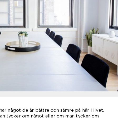
 har något de är bättre och sämre på här i livet.
man tycker om något eller om man tycker om