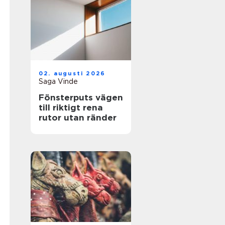
02. augusti 2026
Saga Vinde
Fönsterputs vägen
till riktigt rena
rutor utan ränder