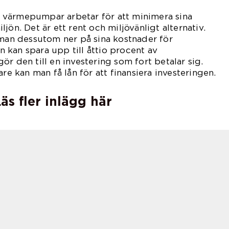
värmepumpar arbetar för att minimera sina
jön. Det är ett rent och miljövänligt alternativ.
n dessutom ner på sina kostnader för
kan spara upp till åttio procent av
r den till en investering som fort betalar sig.
are kan man få lån för att finansiera investeringen.
äs fler inlägg här