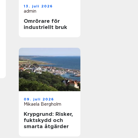
13. juli 2026
admin
Omrörare för
industriellt bruk
09. juli 2026
Mikaela Bergholm
Krypgrund: Risker,
fuktskydd och
smarta åtgärder