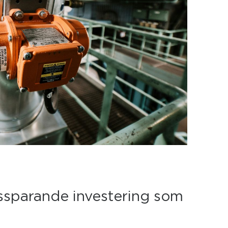
rssparande investering som