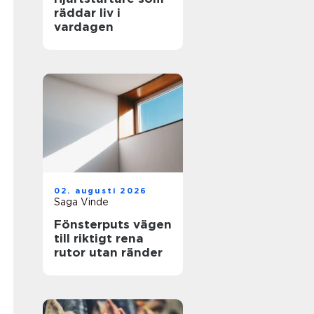
räddar liv i
vardagen
02. augusti 2026
Saga Vinde
Fönsterputs vägen
till riktigt rena
rutor utan ränder