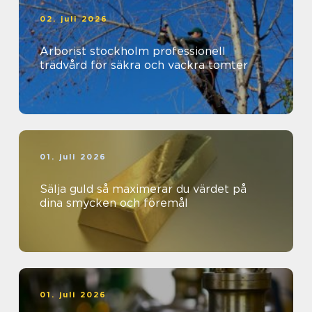
02. juli 2026
Arborist stockholm professionell
trädvård för säkra och vackra tomter
01. juli 2026
Sälja guld så maximerar du värdet på
dina smycken och föremål
01. juli 2026